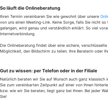
So läuft die Onlineberatung
Ihren Termin vereinbaren Sie wie gewohnt über unsere
Onl
von uns einen Meeting-Link. Keine Sorge, falls Sie nicht so t
gelangen, wird genau und verständlich erklärt. So viel vor
Internetverbindung.
Die Onlineberatung findet über eine sichere, verschlüsselte
Möglichkeit, den Bildschirm zu teilen. Ihre Beraterin oder 
Gut zu wissen: per Telefon oder in der Filiale
Natürlich beraten wir Sie auf Wunsch auch ganz klassisch in 
Sie zum vereinbarten Zeitpunkt auf einer von Ihnen hinterl
bzw. wie wir Sie beraten, liegt ganz bei Ihnen. Bei jeder W
Sie!