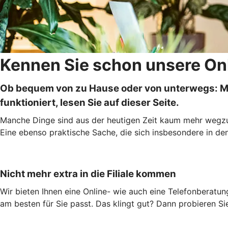
Kennen Sie schon unsere On
Ob bequem von zu Hause oder von unterwegs: Mit 
funktioniert, lesen Sie auf dieser Seite.
Manche Dinge sind aus der heutigen Zeit kaum mehr wegzud
Eine ebenso praktische Sache, die sich insbesondere in de
Nicht mehr extra in die Filiale kommen
Wir bieten Ihnen eine Online- wie auch eine Telefonberat
am besten für Sie passt. Das klingt gut? Dann probieren Si