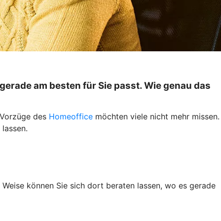
gerade am besten für Sie passt. Wie genau das
e Vorzüge des
Homeoffice
möchten viele nicht mehr missen.
 lassen.
 Weise können Sie sich dort beraten lassen, wo es gerade