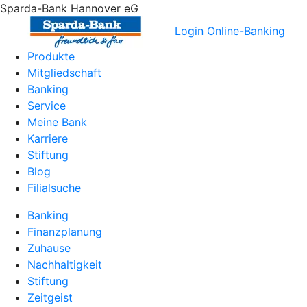
Sparda-Bank Hannover eG
Login Online-Banking
Produkte
Mitgliedschaft
Banking
Service
Meine Bank
Karriere
Stiftung
Blog
Filialsuche
Banking
Finanzplanung
Zuhause
Nachhaltigkeit
Stiftung
Zeitgeist