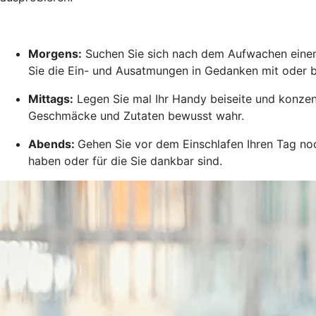
Morgens:
Suchen Sie sich nach dem Aufwachen einen 
Sie die Ein- und Ausatmungen in Gedanken mit oder b
Mittags:
Legen Sie mal Ihr Handy beiseite und konzent
Geschmäcke und Zutaten bewusst wahr.
Abends:
Gehen Sie vor dem Einschlafen Ihren Tag noc
haben oder für die Sie dankbar sind.