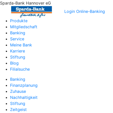
Sparda-Bank Hannover eG
Login Online-Banking
Produkte
Mitgliedschaft
Banking
Service
Meine Bank
Karriere
Stiftung
Blog
Filialsuche
Banking
Finanzplanung
Zuhause
Nachhaltigkeit
Stiftung
Zeitgeist