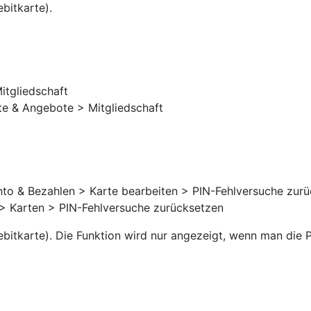
bitkarte).
itgliedschaft
e & Angebote > Mitgliedschaft
to & Bezahlen > Karte bearbeiten > PIN-Fehlversuche zur
 Karten > PIN-Fehlversuche zurücksetzen
ebitkarte). Die Funktion wird nur angezeigt, wenn man die 