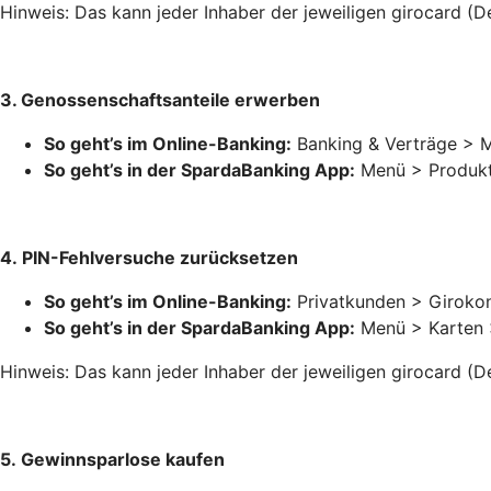
Hinweis: Das kann jeder Inhaber der jeweiligen girocard (De
3. Genossenschaftsanteile erwerben
So geht’s im Online-Banking:
Banking & Verträge > M
So geht’s in der SpardaBanking App:
Menü > Produkt
4. PIN-Fehlversuche zurücksetzen
So geht’s im Online-Banking:
Privatkunden > Girokon
So geht’s in der SpardaBanking App:
Menü > Karten >
Hinweis: Das kann jeder Inhaber der jeweiligen girocard (D
5. Gewinnsparlose kaufen