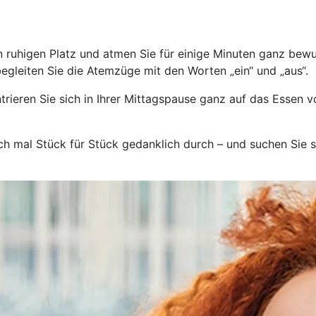
ruhigen Platz und atmen Sie für einige Minuten ganz bewu
egleiten Sie die Atemzüge mit den Worten „ein“ und „aus“.
rieren Sie sich in Ihrer Mittagspause ganz auf das Essen v
h mal Stück für Stück gedanklich durch – und suchen Sie si