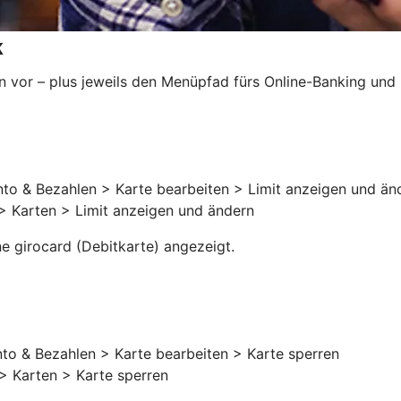
k
n vor – plus jeweils den Menüpfad fürs Online-Banking und
to & Bezahlen > Karte bearbeiten > Limit anzeigen und än
> Karten > Limit anzeigen und ändern
e girocard (Debitkarte) angezeigt.
to & Bezahlen > Karte bearbeiten > Karte sperren
 Karten > Karte sperren