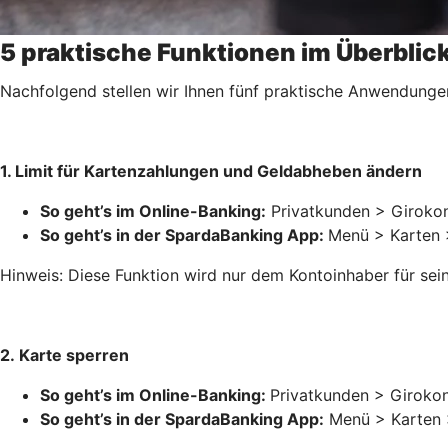
5 praktische Funktionen im Überblic
Nachfolgend stellen wir Ihnen fünf praktische Anwendunge
1. Limit für Kartenzahlungen und Geldabheben ändern
So geht’s im Online-Banking:
Privatkunden > Girokon
So geht’s in der SpardaBanking App:
Menü > Karten 
Hinweis: Diese Funktion wird nur dem Kontoinhaber für sein
2. Karte sperren
So geht’s im Online-Banking:
Privatkunden > Girokon
So geht’s in der SpardaBanking App:
Menü > Karten >