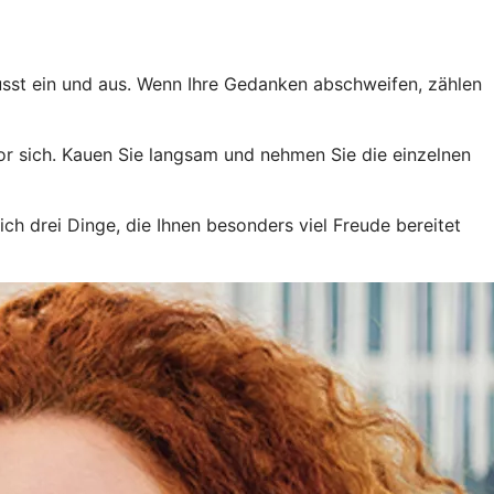
sst ein und aus. Wenn Ihre Gedanken abschweifen, zählen
or sich. Kauen Sie langsam und nehmen Sie die einzelnen
ch drei Dinge, die Ihnen besonders viel Freude bereitet