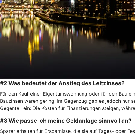
#2 Was bedeutet der Anstieg des Leitzinses?
Für den Kauf einer Eigentumswohnung oder für den Bau ei
Bauzinsen waren gering. Im Gegenzug gab es jedoch nur seh
Gegenteil ein: Die Kosten für Finanzierungen steigen, wäh
#3 Wie passe ich meine Geldanlage sinnvoll an?
Sparer erhalten für Ersparnisse, die sie auf Tages- oder 