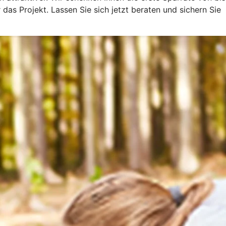
das Projekt. Lassen Sie sich jetzt beraten und sichern Sie