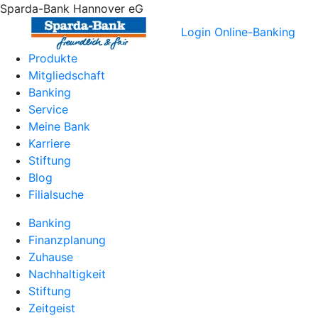
Sparda-Bank Hannover eG
Login Online-Banking
Produkte
Mitgliedschaft
Banking
Service
Meine Bank
Karriere
Stiftung
Blog
Filialsuche
Banking
Finanzplanung
Zuhause
Nachhaltigkeit
Stiftung
Zeitgeist