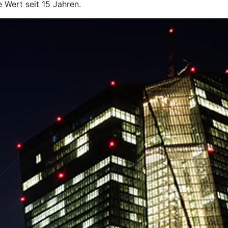
 Wert seit 15 Jahren.