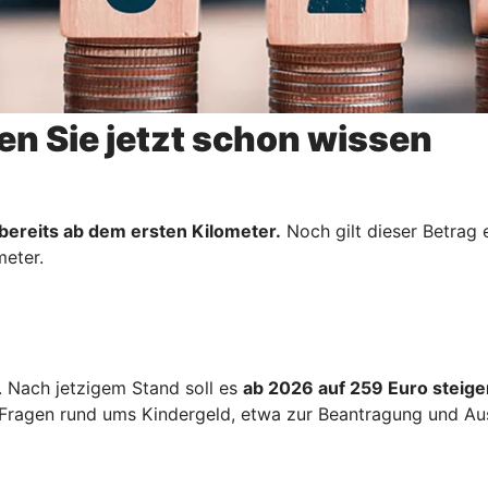
en Sie jetzt schon wissen
bereits ab dem ersten Kilometer.
Noch gilt dieser Betrag 
meter.
. Nach jetzigem Stand soll es
ab 2026 auf 259 Euro steige
e Fragen rund ums Kindergeld, etwa zur Beantragung und A