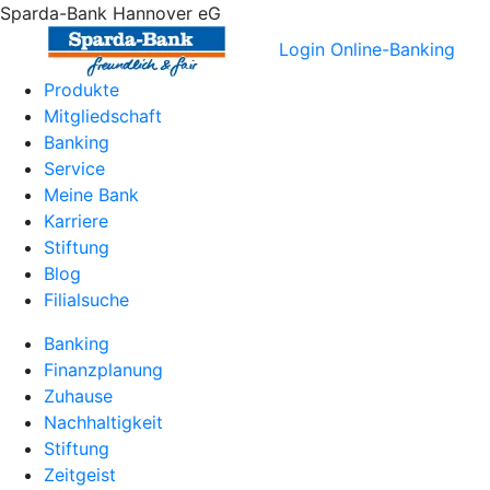
Sparda-Bank Hannover eG
Login Online-Banking
Produkte
Mitgliedschaft
Banking
Service
Meine Bank
Karriere
Stiftung
Blog
Filialsuche
Banking
Finanzplanung
Zuhause
Nachhaltigkeit
Stiftung
Zeitgeist