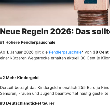
Neue Regeln 2026: Das sollt
#1 Höhere Pendlerpauschale
Ab 1. Januar 2026 gilt die
Pendlerpauschale
* von
38 Cent 
einer kürzeren Wegstrecke erhalten aktuell 30 Cent je Kilo
#2 Mehr Kindergeld
Derzeit beträgt das Kindergeld monatlich 255 Euro je Kind
Senioren, Frauen und Jugend beantwortet häufig gestellt
#3 Deutschlandticket teurer