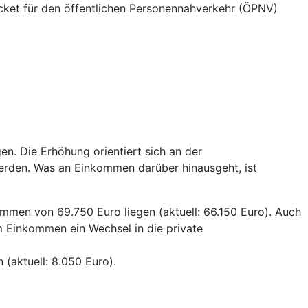
Ticket für den öffentlichen Personennahverkehr (ÖPNV)
n. Die Erhöhung orientiert sich an der
rden. Was an Einkommen darüber hinausgeht, ist
mmen von 69.750 Euro liegen (aktuell: 66.150 Euro). Auch
em Einkommen ein Wechsel in die private
(aktuell: 8.050 Euro).