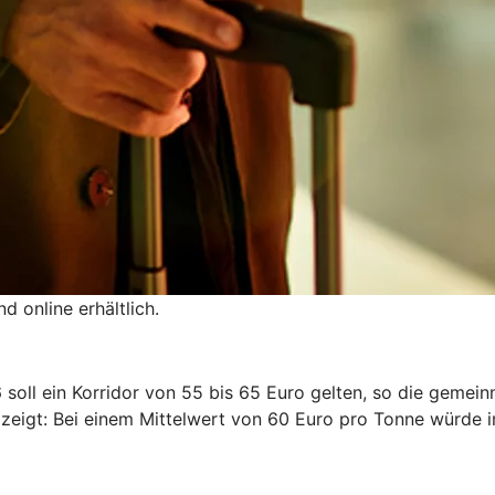
 online erhältlich.
 soll ein Korridor von 55 bis 65 Euro gelten, so die gemei
r zeigt: Bei einem Mittelwert von 60 Euro pro Tonne würde 