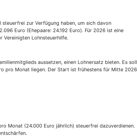
d steuerfrei zur Verfügung haben, um sich davon
2.096 Euro (Ehepaare: 24.192 Euro). Für 2026 ist eine
r Vereinigten Lohnsteuerhilfe.
amilienmitglieds aussetzen, einen Lohnersatz bieten. Es soll
pro Monat liegen. Der Start ist frühestens für Mitte 2026
 pro Monat (24.000 Euro jährlich) steuerfrei dazuverdienen.
entschärfen.