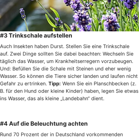
#3 Trinkschale aufstellen
Auch Insekten haben Durst. Stellen Sie eine Trinkschale
auf. Zwei Dinge sollten Sie dabei beachten: Wechseln Sie
täglich das Wasser, um Krankheitserregern vorzubeugen.
Und: Befüllen Sie die Schale mit Steinen und eher wenig
Wasser. So können die Tiere sicher landen und laufen nicht
Gefahr zu ertrinken.
Tipp:
Wenn Sie ein Planschbecken (z.
B. für den Hund oder kleine Kinder) haben, legen Sie etwas
ins Wasser, das als kleine „Landebahn“ dient.
#4 Auf die Beleuchtung achten
Rund 70 Prozent der in Deutschland vorkommenden