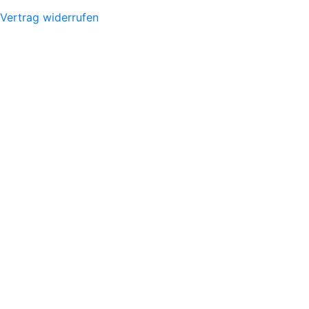
Vertrag widerrufen