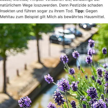
natürlichem Wege loszuwerden. Denn Pestizide schaden
Insekten und führen sogar zu ihrem Tod.
Tipp:
Gegen
Mehltau zum Beispiel gilt Milch als bewährtes Hausmittel.