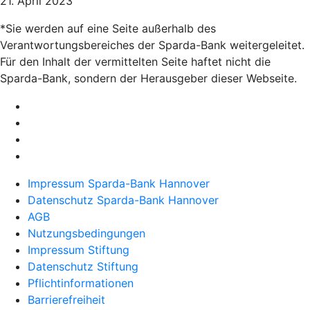
21. April 2023
*Sie werden auf eine Seite außerhalb des
Verantwortungsbereiches der Sparda-Bank weitergeleitet.
Für den Inhalt der vermittelten Seite haftet nicht die
Sparda-Bank, sondern der Herausgeber dieser Webseite.
Impressum Sparda-Bank Hannover
Datenschutz Sparda-Bank Hannover
AGB
Nutzungsbedingungen
Impressum Stiftung
Datenschutz Stiftung
Pflichtinformationen
Barrierefreiheit