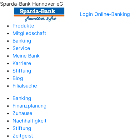
Sparda-Bank Hannover eG
Login Online-Banking
Produkte
Mitgliedschaft
Banking
Service
Meine Bank
Karriere
Stiftung
Blog
Filialsuche
Banking
Finanzplanung
Zuhause
Nachhaltigkeit
Stiftung
Zeitgeist