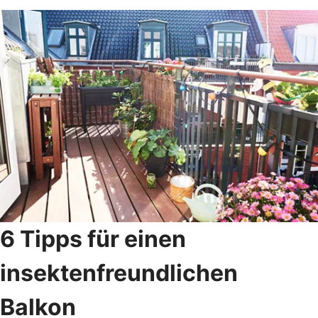
6 Tipps für einen
insektenfreundlichen
Balkon