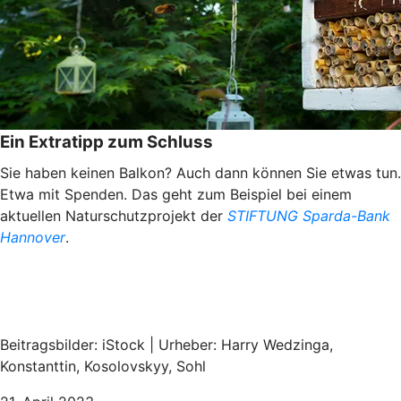
Ein Extratipp zum Schluss
Sie haben keinen Balkon? Auch dann können Sie etwas tun.
Etwa mit Spenden. Das geht zum Beispiel bei einem
aktuellen Naturschutzprojekt der
STIFTUNG Sparda-Bank
Hannover
.
Beitragsbilder: iStock | Urheber: Harry Wedzinga,
Konstanttin, Kosolovskyy, Sohl