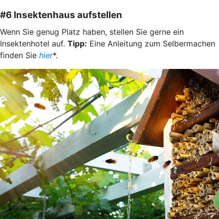
#6 Insektenhaus aufstellen
Wenn Sie genug Platz haben, stellen Sie gerne ein
Insektenhotel auf.
Tipp:
Eine Anleitung zum Selbermachen
finden Sie
hier
*.