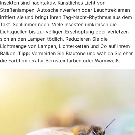
Insekten sind nachtaktiv. Künstliches Licht von
Straßenlampen, Autoscheinwerfern oder Leuchtreklamen
irritiert sie und bringt ihren Tag-Nacht-Rhythmus aus dem
Takt. Schlimmer noch: Viele Insekten umkreisen die
Lichtquellen bis zur völligen Erschöpfung oder verletzen
sich an den Lampen tödlich. Reduzieren Sie die
Lichtmenge von Lampen, Lichterketten und Co auf Ihrem
Balkon.
Tipp:
Vermeiden Sie Blautöne und wählen Sie eher
die Farbtemperatur Bernsteinfarben oder Warmweiß.