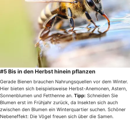
#5 Bis in den Herbst hinein pflanzen
Gerade Bienen brauchen Nahrungsquellen vor dem Winter.
Hier bieten sich beispielsweise Herbst-Anemonen, Astern,
Sonnenblumen und Fetthenne an.
Tipp:
Schneiden Sie
Blumen erst im Frühjahr zurück, da Insekten sich auch
zwischen den Blumen ein Winterquartier suchen. Schöner
Nebeneffekt: Die Vögel freuen sich über die Samen.