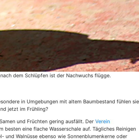
 nach dem Schlüpfen ist der Nachwuchs flügge.
besondere in Umgebungen mit altem Baumbestand fühlen sie
d jetzt im Frühling?
, Samen und Früchten gering ausfällt. Der
Verein
am besten eine flache Wasserschale auf. Tägliches Reinigen
 Hasel- und Walnüsse ebenso wie Sonnenblumenkerne oder