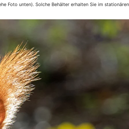
he Foto unten). Solche Behälter erhalten Sie im stationären