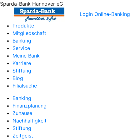
Sparda-Bank Hannover eG
Login Online-Banking
Produkte
Mitgliedschaft
Banking
Service
Meine Bank
Karriere
Stiftung
Blog
Filialsuche
Banking
Finanzplanung
Zuhause
Nachhaltigkeit
Stiftung
Zeitgeist