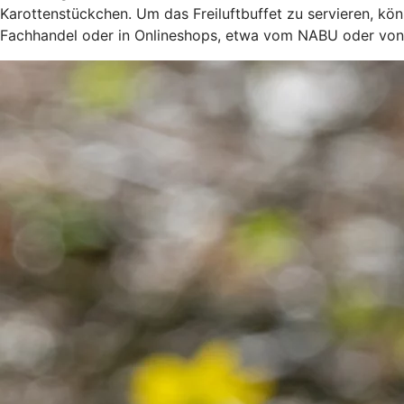
Karottenstückchen. Um das Freiluftbuffet zu servieren, kön
Fachhandel oder in Onlineshops, etwa vom NABU oder von d