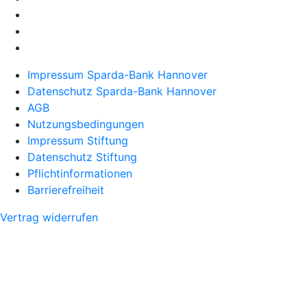
Impressum Sparda-Bank Hannover
Datenschutz Sparda-Bank Hannover
AGB
Nutzungsbedingungen
Impressum Stiftung
Datenschutz Stiftung
Pflichtinformationen
Barrierefreiheit
Vertrag widerrufen