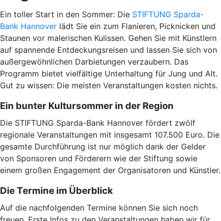
Ein toller Start in den Sommer: Die
STIFTUNG Sparda-
Bank Hannover
lädt Sie ein zum Flanieren, Picknicken und
Staunen vor malerischen Kulissen. Gehen Sie mit Künstlern
auf spannende Entdeckungsreisen und lassen Sie sich von
außergewöhnlichen Darbietungen verzaubern. Das
Programm bietet vielfältige Unterhaltung für Jung und Alt.
Gut zu wissen: Die meisten Veranstaltungen kosten nichts.
Ein bunter Kultursommer in der Region
Die STIFTUNG Sparda-Bank Hannover fördert zwölf
regionale Veranstaltungen mit insgesamt 107.500 Euro. Die
gesamte Durchführung ist nur möglich dank der Gelder
von Sponsoren und Förderern wie der Stiftung sowie
einem großen Engagement der Organisatoren und Künstler.
Die Termine im Überblick
Auf die nachfolgenden Termine können Sie sich noch
freuen. Erste Infos zu den Veranstaltungen haben wir für