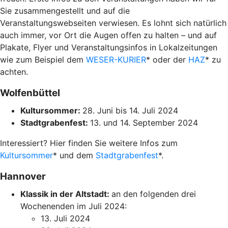
Sie zusammengestellt und auf die
Veranstaltungswebseiten verwiesen. Es lohnt sich natürlich
auch immer, vor Ort die Augen offen zu halten – und auf
Plakate, Flyer und Veranstaltungsinfos in Lokalzeitungen
wie zum Beispiel dem
WESER-KURIER
* oder der
HAZ
* zu
achten.
Wolfenbüttel
Kultursommer:
28. Juni bis 14. Juli 2024
Stadtgrabenfest:
13. und 14. September 2024
Interessiert? Hier finden Sie weitere Infos zum
Kultursommer
* und dem
Stadtgrabenfest
*.
Hannover
Klassik in der Altstadt:
an den folgenden drei
Wochenenden im Juli 2024:
13. Juli 2024