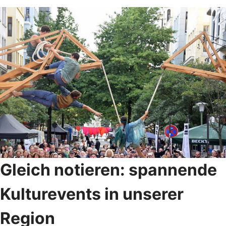
Gleich notieren: spannende
Kulturevents in unserer
Region