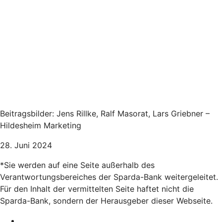
Beitragsbilder: Jens Rillke, Ralf Masorat, Lars Griebner –
Hildesheim Marketing
28. Juni 2024
*Sie werden auf eine Seite außerhalb des
Verantwortungsbereiches der Sparda-Bank weitergeleitet.
Für den Inhalt der vermittelten Seite haftet nicht die
Sparda-Bank, sondern der Herausgeber dieser Webseite.