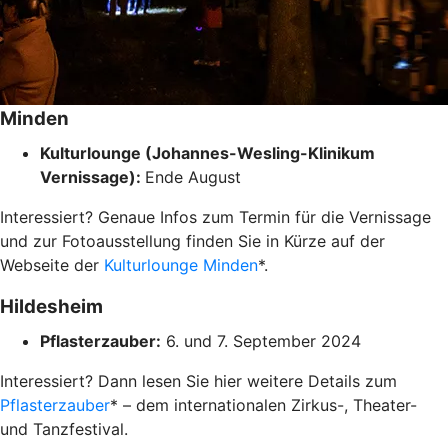
Minden
Kulturlounge (Johannes-Wesling-Klinikum
Vernissage):
Ende August
Interessiert? Genaue Infos zum Termin für die Vernissage
und zur Fotoausstellung finden Sie in Kürze auf der
Webseite der
Kulturlounge Minden
*.
Hildesheim
Pflasterzauber:
6. und 7. September 2024
Interessiert? Dann lesen Sie hier weitere Details zum
Pflasterzauber
* – dem internationalen Zirkus-, Theater-
und Tanzfestival.