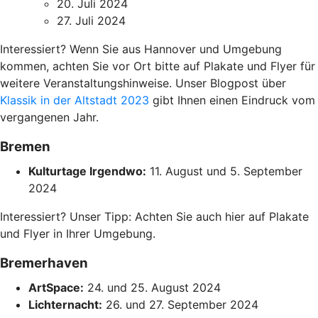
20. Juli 2024
27. Juli 2024
Interessiert? Wenn Sie aus Hannover und Umgebung
kommen, achten Sie vor Ort bitte auf Plakate und Flyer für
weitere Veranstaltungshinweise. Unser Blogpost über
Klassik in der Altstadt 2023
gibt Ihnen einen Eindruck vom
vergangenen Jahr.
Bremen
Kulturtage Irgendwo:
11. August und 5. September
2024
Interessiert? Unser Tipp: Achten Sie auch hier auf Plakate
und Flyer in Ihrer Umgebung.
Bremerhaven
ArtSpace:
24. und 25. August 2024
Lichternacht:
26. und 27. September 2024