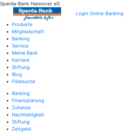
Sparda-Bank Hannover eG
Login Online-Banking
Produkte
Mitgliedschaft
Banking
Service
Meine Bank
Karriere
Stiftung
Blog
Filialsuche
Banking
Finanzplanung
Zuhause
Nachhaltigkeit
Stiftung
Zeitgeist