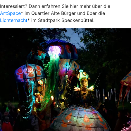
Interessiert? Dann erfahren Sie hier mehr über die
ArtSpace
* im Quartier Alte Bürger und über die
Lichternacht
* im Stadtpark Speckenbüttel.