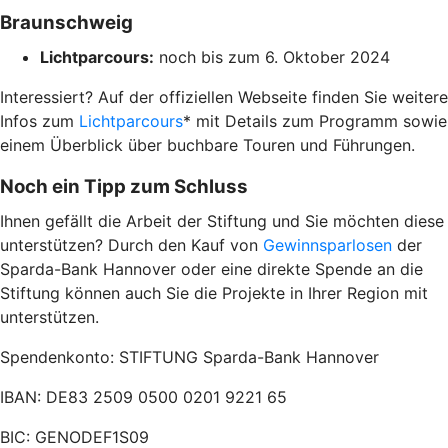
Braunschweig
Lichtparcours:
noch bis zum 6. Oktober 2024
Interessiert? Auf der offiziellen Webseite finden Sie weitere
Infos zum
Lichtparcours
* mit Details zum Programm sowie
einem Überblick über buchbare Touren und Führungen.
Noch ein Tipp zum Schluss
Ihnen gefällt die Arbeit der Stiftung und Sie möchten diese
unterstützen? Durch den Kauf von
Gewinnsparlosen
der
Sparda-Bank Hannover oder eine direkte Spende an die
Stiftung können auch Sie die Projekte in Ihrer Region mit
unterstützen.
Spendenkonto: STIFTUNG Sparda-Bank Hannover
IBAN: DE83 2509 0500 0201 9221 65
BIC: GENODEF1S09