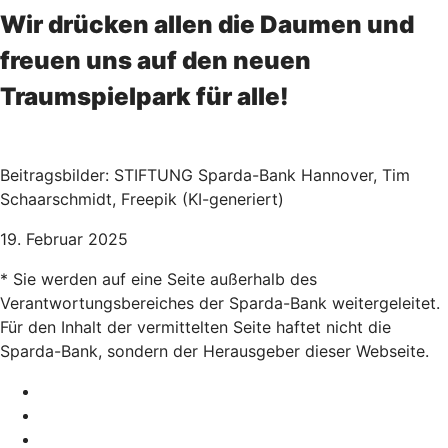
Wir drücken allen die Daumen und
freuen uns auf den neuen
Traumspielpark für alle!
Beitragsbilder: STIFTUNG Sparda-Bank Hannover, Tim
Schaarschmidt, Freepik (KI-generiert)
19. Februar 2025
* Sie werden auf eine Seite außerhalb des
Verantwortungsbereiches der Sparda-Bank weitergeleitet.
Für den Inhalt der vermittelten Seite haftet nicht die
Sparda-Bank, sondern der Herausgeber dieser Webseite.