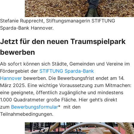
Stefanie Rupprecht, Stiftungsmanagerin STIFTUNG
Sparda-Bank Hannover.
Jetzt für den neuen Traumspielpark
bewerben
Ab sofort können sich Städte, Gemeinden und Vereine im
Fördergebiet der
STIFTUNG Sparda-Bank
Hannover
bewerben. Die Bewerbungsfrist endet am 14.
März 2025. Eine wichtige Voraussetzung zum Mitmachen:
eine geeignete, öffentlich zugängliche und mindestens
1.000 Quadratmeter große Fläche. Hier geht’s direkt
zum
Bewerbungsformular
* mit den
Teilnahmebedingungen.