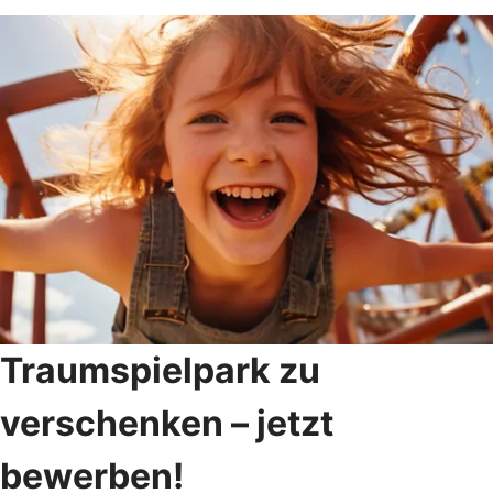
Traumspielpark zu
verschenken – jetzt
bewerben!