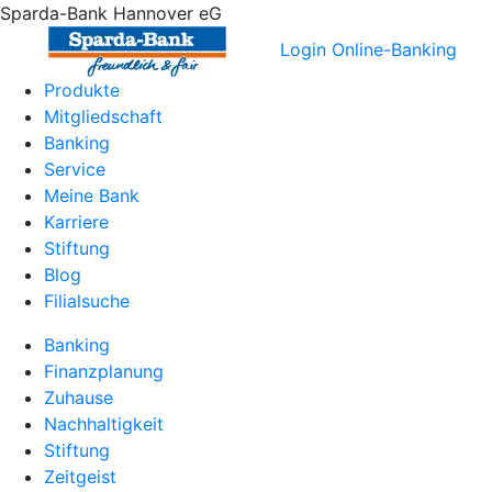
Sparda-Bank Hannover eG
Login Online-Banking
Produkte
Mitgliedschaft
Banking
Service
Meine Bank
Karriere
Stiftung
Blog
Filialsuche
Banking
Finanzplanung
Zuhause
Nachhaltigkeit
Stiftung
Zeitgeist