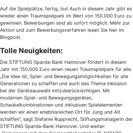
Auf die Spielplätze, fertig, los! Auch in diesem Jahr gibt es
wieder einen Traumspielpark im Wert von 150.000 Euro zu
gewinnen. Bewerbungen sind ab sofort möglich. Mehr zur
Aktion und zum Bewerbungsverfahren lesen Sie hier im
Blogpost.
Tolle Neuigkeiten:
Die STIFTUNG Sparda-Bank Hannover fördert in diesem
Jahr mit 150.000 Euro einen neuen Traumspielpark für alle.
„Die Idee ist, Spiel- und Bewegungsmöglichkeiten für alle
Generationen zu schaffen und auch das Thema Inklusion
bei der Geräteauswahl mitzuberücksichtigen. Mit
modernen Spiel- und Bewegungsgeräten,
Schaukelkombinationen und inklusiven Spielelementen
werden wir einen erlebnisreichen Ort für Jung und Alt
schaffen“, sagt Stefanie Rupprecht, Stiftungsmanagerin der
STIFTUNG Sparda-Bank Hannover. Und weiter: