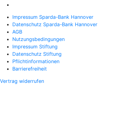
Impressum Sparda-Bank Hannover
Datenschutz Sparda-Bank Hannover
AGB
Nutzungsbedingungen
Impressum Stiftung
Datenschutz Stiftung
Pflichtinformationen
Barrierefreiheit
Vertrag widerrufen