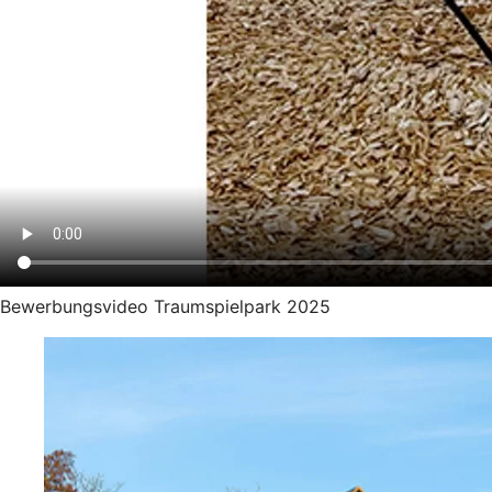
Bewerbungsvideo Traumspielpark 2025