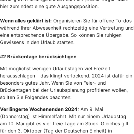
hier zumindest eine gute Ausgangsposition.
Wenn alles geklärt ist:
Organisieren Sie für offene To-dos
während Ihrer Abwesenheit rechtzeitig eine Vertretung und
eine entsprechende Übergabe. So können Sie ruhigen
Gewissens in den Urlaub starten.
#2 Brückentage berücksichtigen
Mit möglichst wenigen Urlaubstagen viel Freizeit
herausschlagen – das klingt verlockend. 2024 ist dafür ein
besonders gutes Jahr. Wenn Sie von Feier- und
Brückentagen bei der Urlaubsplanung profitieren wollen,
sollten Sie Folgendes beachten:
Verlängerte Wochenenden 2024:
Am 9. Mai
(Donnerstag) ist Himmelfahrt. Mit nur einem Urlaubstag
am 10. Mai gibt es vier freie Tage am Stück. Gleiches gilt
für den 3. Oktober (Tag der Deutschen Einheit) in