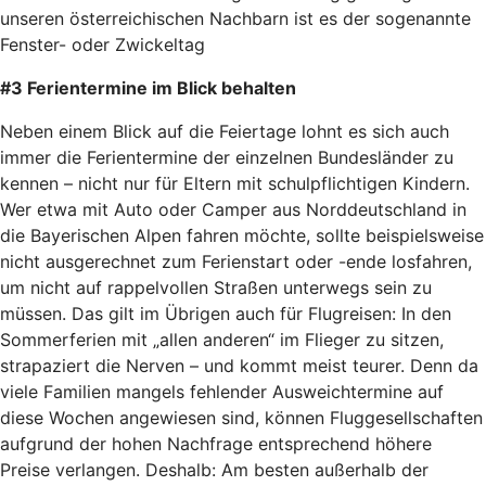
unseren österreichischen Nachbarn ist es der sogenannte
Fenster- oder Zwickeltag
#3 Ferientermine im Blick behalten
Neben einem Blick auf die Feiertage lohnt es sich auch
immer die Ferientermine der einzelnen Bundesländer zu
kennen – nicht nur für Eltern mit schulpflichtigen Kindern.
Wer etwa mit Auto oder Camper aus Norddeutschland in
die Bayerischen Alpen fahren möchte, sollte beispielsweise
nicht ausgerechnet zum Ferienstart oder -ende losfahren,
um nicht auf rappelvollen Straßen unterwegs sein zu
müssen. Das gilt im Übrigen auch für Flugreisen: In den
Sommerferien mit „allen anderen“ im Flieger zu sitzen,
strapaziert die Nerven – und kommt meist teurer­. Denn da
viele Familien mangels fehlender Ausweichtermine auf
diese Wochen angewiesen sind, können Fluggesellschaften
aufgrund der hohen Nachfrage entsprechend höhere
Preise verlangen. Deshalb: Am besten außerhalb der