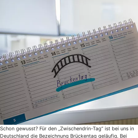
Schon gewusst? Für den „Zwischendrin-Tag“ ist bei uns in
Deutschland die Bezeichnung Brückentag geläufig. Bei