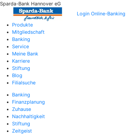
Sparda-Bank Hannover eG
Login Online-Banking
Produkte
Mitgliedschaft
Banking
Service
Meine Bank
Karriere
Stiftung
Blog
Filialsuche
Banking
Finanzplanung
Zuhause
Nachhaltigkeit
Stiftung
Zeitgeist