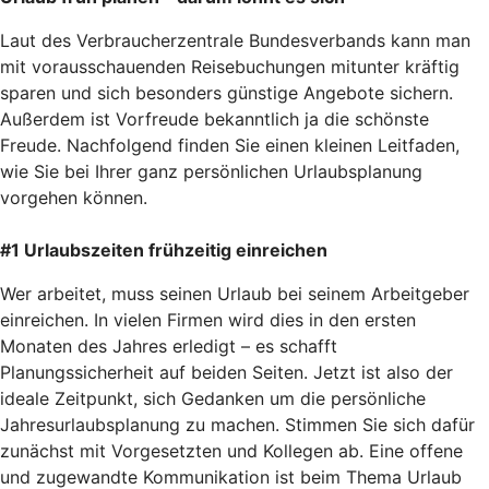
Laut des Verbraucherzentrale Bundesverbands kann man
mit vorausschauenden Reisebuchungen mitunter kräftig
sparen und sich besonders günstige Angebote sichern.
Außerdem ist Vorfreude bekanntlich ja die schönste
Freude. Nachfolgend finden Sie einen kleinen Leitfaden,
wie Sie bei Ihrer ganz persönlichen Urlaubsplanung
vorgehen können.
#1 Urlaubszeiten frühzeitig einreichen
Wer arbeitet, muss seinen Urlaub bei seinem Arbeitgeber
einreichen. In vielen Firmen wird dies in den ersten
Monaten des Jahres erledigt – es schafft
Planungssicherheit auf beiden Seiten. Jetzt ist also der
ideale Zeitpunkt, sich Gedanken um die persönliche
Jahresurlaubsplanung zu machen. Stimmen Sie sich dafür
zunächst mit Vorgesetzten und Kollegen ab. Eine offene
und zugewandte Kommunikation ist beim Thema Urlaub