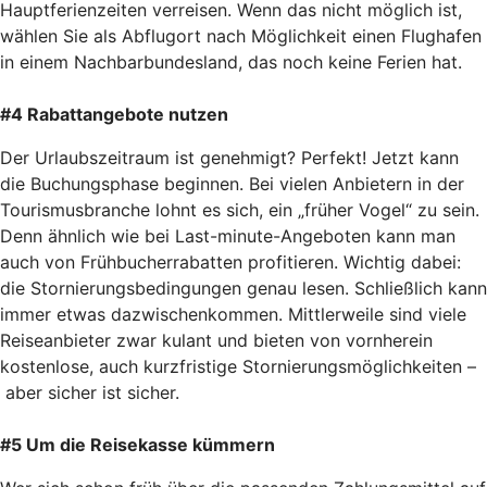
Hauptferienzeiten verreisen. Wenn das nicht möglich ist,
wählen Sie als Abflugort nach Möglichkeit einen Flughafen
in einem Nachbarbundesland, das noch keine Ferien hat.
#4 Rabattangebote nutzen
Der Urlaubszeitraum ist genehmigt? Perfekt! Jetzt kann
die Buchungsphase beginnen. Bei vielen Anbietern in der
Tourismusbranche lohnt es sich, ein „früher Vogel“ zu sein.
Denn ähnlich wie bei Last-minute-Angeboten kann man
auch von Frühbucherrabatten profitieren. Wichtig dabei:
die Stornierungsbedingungen genau lesen. Schließlich kann
immer etwas dazwischenkommen. Mittlerweile sind viele
Reiseanbieter zwar kulant und bieten von vornherein
kostenlose, auch kurzfristige Stornierungsmöglichkeiten –
aber sicher ist sicher.
#5 Um die Reisekasse kümmern