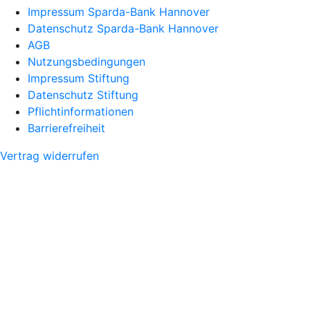
Impressum Sparda-Bank Hannover
Datenschutz Sparda-Bank Hannover
AGB
Nutzungsbedingungen
Impressum Stiftung
Datenschutz Stiftung
Pflichtinformationen
Barrierefreiheit
Vertrag widerrufen