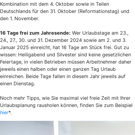
Kombination mit dem 4. Oktober sowie in Teilen
Deutschlands für den 31. Oktober (Reformationstag) und
den 1. November.
16 Tage frei zum Jahresende:
Wer Urlaubstage am 23.,
24., 27., 30. und 31. Dezember 2024 sowie am 2. und 3.
Januar 2025 einreicht, hat 16 Tage am Stück frei. Gut zu
wissen: Heiligabend und Silvester sind keine gesetzlichen
Feiertage, in vielen Betrieben müssen Arbeitnehmer daher
jeweils einen halben oder einen ganzen Tag Urlaub
einreichen. Beide Tage fallen in diesem Jahr jeweils auf
einen Dienstag.
Noch mehr Tipps, wie Sie maximal viel freie Zeit mit Ihrer
Urlaubsplanung rausholen können, finden Sie zum Beispiel
hier
*.