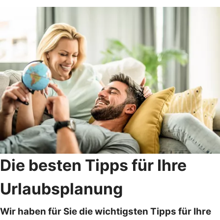
Die besten Tipps für Ihre
Urlaubsplanung
Wir haben für Sie die wichtigsten Tipps für Ihre