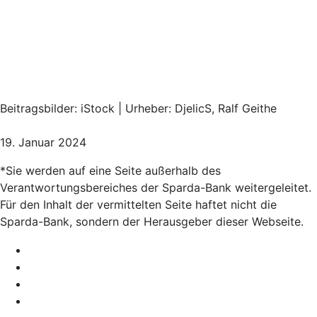
Beitragsbilder: iStock | Urheber: DjelicS, Ralf Geithe
19. Januar 2024
*Sie werden auf eine Seite außerhalb des
Verantwortungsbereiches der Sparda-Bank weitergeleitet.
Für den Inhalt der vermittelten Seite haftet nicht die
Sparda-Bank, sondern der Herausgeber dieser Webseite.