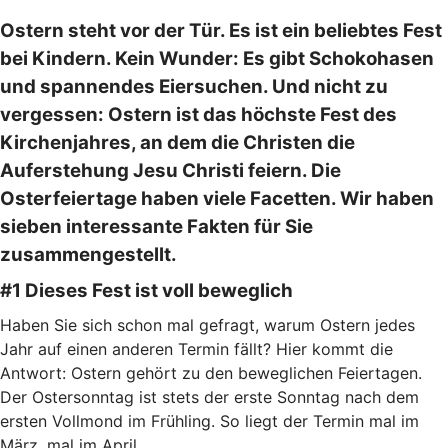
Ostern steht vor der Tür. Es ist ein beliebtes Fest
bei Kindern. Kein Wunder: Es gibt Schokohasen
und spannendes Eiersuchen. Und nicht zu
vergessen: Ostern ist das höchste Fest des
Kirchenjahres, an dem die Christen die
Auferstehung Jesu Christi feiern. Die
Osterfeiertage haben viele Facetten. Wir haben
sieben interessante Fakten für Sie
zusammengestellt.
#1 Dieses Fest ist voll beweglich
Haben Sie sich schon mal gefragt, warum Ostern jedes
Jahr auf einen anderen Termin fällt? Hier kommt die
Antwort: Ostern gehört zu den beweglichen Feiertagen.
Der Ostersonntag ist stets der erste Sonntag nach dem
ersten Vollmond im Frühling. So liegt der Termin mal im
März, mal im April.