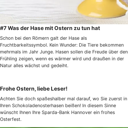
#7 Was der Hase mit Ostern zu tun hat
Schon bei den Römern galt der Hase als
Fruchtbarkeitssymbol. Kein Wunder: Die Tiere bekommen
mehrmals im Jahr Junge. Hasen sollen die Freude über den
Frühling zeigen, wenn es wärmer wird und draußen in der
Natur alles wächst und gedeiht.
Frohe Ostern, liebe Leser!
Achten Sie doch spaßeshalber mal darauf, wo Sie zuerst in
Ihren Schokoladenosterhasen beißen! In diesem Sinne
wünscht Ihnen Ihre Sparda-Bank Hannover ein frohes
Osterfest.