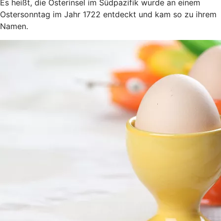
Es heißt, die Osterinsel im Südpazifik wurde an einem
Ostersonntag im Jahr 1722 entdeckt und kam so zu ihrem
Namen.