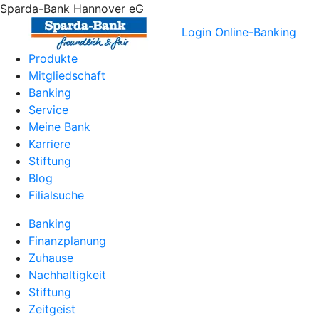
Sparda-Bank Hannover eG
Login Online-Banking
Produkte
Mitgliedschaft
Banking
Service
Meine Bank
Karriere
Stiftung
Blog
Filialsuche
Banking
Finanzplanung
Zuhause
Nachhaltigkeit
Stiftung
Zeitgeist