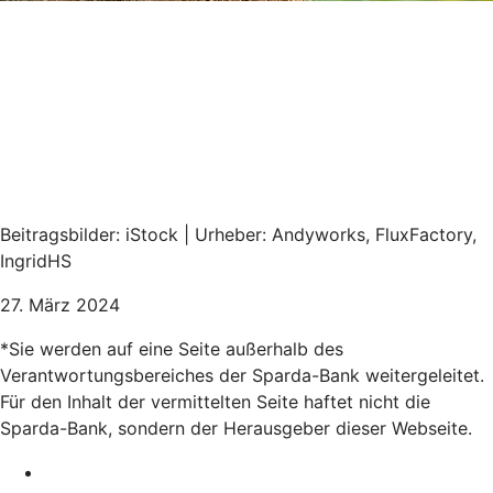
Beitragsbilder: iStock | Urheber: Andyworks, FluxFactory,
IngridHS
27. März 2024
*Sie werden auf eine Seite außerhalb des
Verantwortungsbereiches der Sparda-Bank weitergeleitet.
Für den Inhalt der vermittelten Seite haftet nicht die
Sparda-Bank, sondern der Herausgeber dieser Webseite.