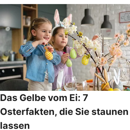
Das Gelbe vom Ei: 7
Osterfakten, die Sie staunen
lassen