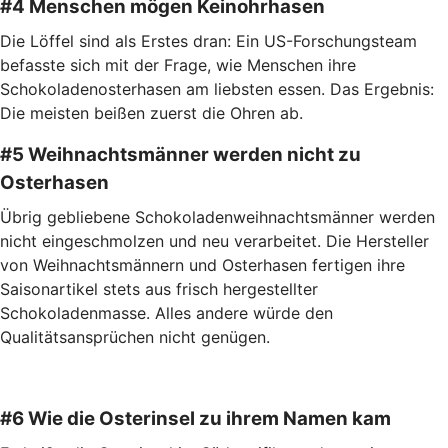
#4 Menschen mögen Keinohrhasen
Die Löffel sind als Erstes dran: Ein US-Forschungsteam
befasste sich mit der Frage, wie Menschen ihre
Schokoladenosterhasen am liebsten essen. Das Ergebnis:
Die meisten beißen zuerst die Ohren ab.
#5 Weihnachtsmänner werden nicht zu
Osterhasen
Übrig gebliebene Schokoladenweihnachtsmänner werden
nicht eingeschmolzen und neu verarbeitet. Die Hersteller
von Weihnachtsmännern und Osterhasen fertigen ihre
Saisonartikel stets aus frisch hergestellter
Schokoladenmasse. Alles andere würde den
Qualitätsansprüchen nicht genügen.
#6 Wie die Osterinsel zu ihrem Namen kam