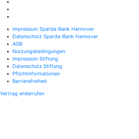
Impressum Sparda-Bank Hannover
Datenschutz Sparda-Bank Hannover
AGB
Nutzungsbedingungen
Impressum Stiftung
Datenschutz Stiftung
Pflichtinformationen
Barrierefreiheit
Vertrag widerrufen