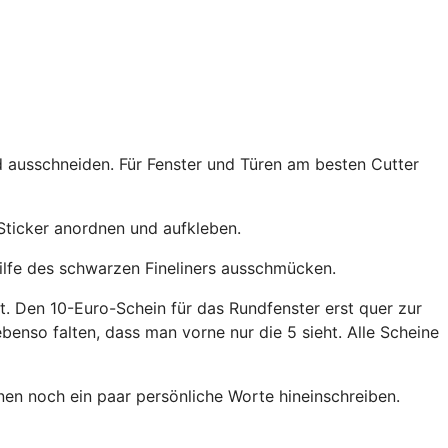
 ausschneiden. Für Fenster und Türen am besten Cutter
Sticker anordnen und aufkleben.
ilfe des schwarzen Fineliners ausschmücken.
ht. Den 10-Euro-Schein für das Rundfenster erst quer zur
benso falten, dass man vorne nur die 5 sieht. Alle Scheine
en noch ein paar persönliche Worte hineinschreiben.