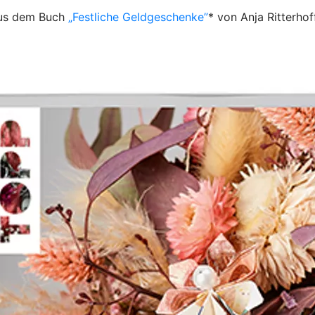
aus dem Buch
„Festliche Geldgeschenke”
* von Anja Ritterhof