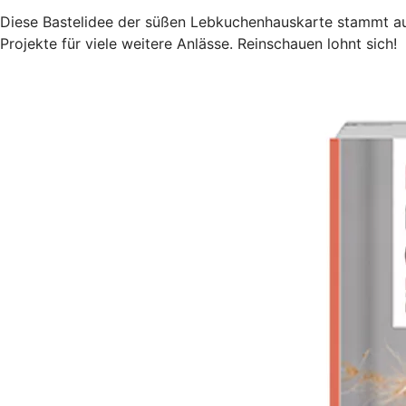
Diese Bastelidee der süßen Lebkuchenhauskarte stammt 
Projekte für viele weitere Anlässe. Reinschauen lohnt sich!