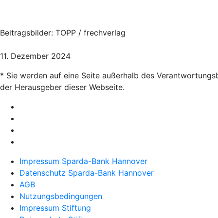
Beitragsbilder: TOPP / frechverlag
11. Dezember 2024
* Sie werden auf eine Seite außerhalb des Verantwortungsbe
der Herausgeber dieser Webseite.
Impressum Sparda-Bank Hannover
Datenschutz Sparda-Bank Hannover
AGB
Nutzungsbedingungen
Impressum Stiftung