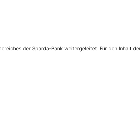
reiches der Sparda-Bank weitergeleitet. Für den Inhalt der