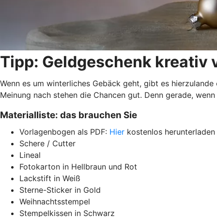
Tipp: Geldgeschenk kreativ
Wenn es um winterliches Gebäck geht, gibt es hierzulande 
Meinung nach stehen die Chancen gut. Denn gerade, wenn Ki
Materialliste: das brauchen Sie
Vorlagenbogen als PDF:
Hier
kostenlos herunterladen
Schere / Cutter
Lineal
Fotokarton in Hellbraun und Rot
Lackstift in Weiß
Sterne-Sticker in Gold
Weihnachtsstempel
Stempelkissen in Schwarz