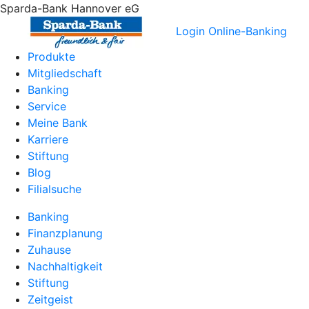
Sparda-Bank Hannover eG
Login Online-Banking
Produkte
Mitgliedschaft
Banking
Service
Meine Bank
Karriere
Stiftung
Blog
Filialsuche
Banking
Finanzplanung
Zuhause
Nachhaltigkeit
Stiftung
Zeitgeist