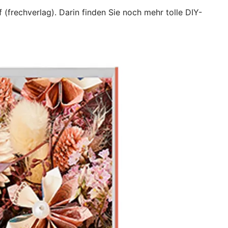
f (frechverlag). Darin finden Sie noch mehr tolle DIY-