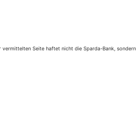
 vermittelten Seite haftet nicht die Sparda-Bank, sondern