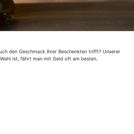
auch den Geschmack Ihrer Beschenkten trifft? Unserer
ahl ist, fährt man mit Geld oft am besten.