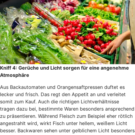
Kniff 4: Gerüche und Licht sorgen für eine angenehme
Atmosphäre
Aus Backautomaten und Orangensaftpressen duftet es
lecker und frisch. Das regt den Appetit an und verleitet
somit zum Kauf. Auch die richtigen Lichtverhältnisse
tragen dazu bei, bestimmte Waren besonders ansprechend
zu präsentieren. Während Fleisch zum Beispiel eher rötlich
angestrahlt wird, wirkt Fisch unter hellem, weißem Licht
besser. Backwaren sehen unter gelblichem Licht besonders