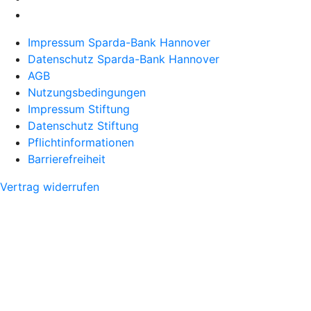
Impressum Sparda-Bank Hannover
Datenschutz Sparda-Bank Hannover
AGB
Nutzungsbedingungen
Impressum Stiftung
Datenschutz Stiftung
Pflichtinformationen
Barrierefreiheit
Vertrag widerrufen