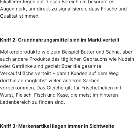
Filialleiter legen auf diesen Bereich ein besonderes
Augenmerk, um direkt zu signalisieren, dass Frische und
Qualität stimmen.
Kniff 2: Grundnahrungsmittel sind im Markt verteilt
Molkereiprodukte wie zum Beispiel Butter und Sahne, aber
auch andere Produkte des täglichen Gebrauchs wie Nudeln
oder Getränke sind gezielt über die gesamte
Verkaufsfläche verteilt – damit Kunden auf dem Weg
dorthin an möglichst vielen anderen Sachen
vorbeikommen. Das Gleiche gilt für Frischetheken mit
Wurst, Fleisch, Fisch und Käse, die meist im hinteren
Ladenbereich zu finden sind.
Kniff 3: Markenartikel liegen immer in Sichtweite