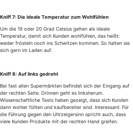
Kniff 7: Die ideale Temperatur zum Wohlfühlen
Um die 19 oder 20 Grad Celsius gelten als ideale
Temperatur, damit sich Kunden wohlfühlen, das heißt:
weder frösteln noch ins Schwitzen kommen. So halten sie
sich gern im Laden auf.
Kniff 8: Auf links gedreht
Bei fast allen Supermärkten befindet sich der Eingang auf
der rechten Seite. Drinnen geht es linksherum.
Wissenschaftliche Tests haben gezeigt, dass sich Kunden
dann wohler fühlen und kaufbereiter sind. Interessant: Für
die Führung gegen den Uhrzeigersinn spricht auch, dass
viele Kunden Produkte mit der rechten Hand greifen.