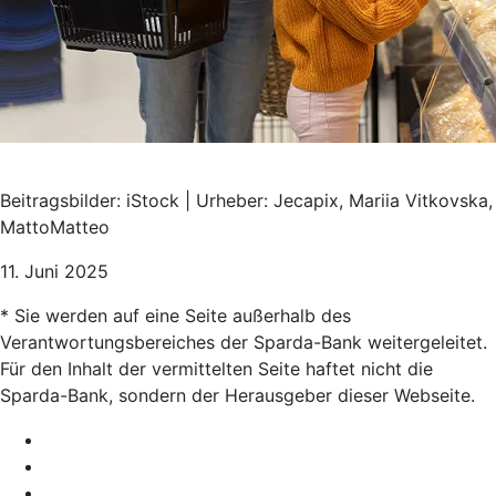
Beitragsbilder: iStock | Urheber: Jecapix, Mariia Vitkovska,
MattoMatteo
11. Juni 2025
* Sie werden auf eine Seite außerhalb des
Verantwortungsbereiches der Sparda-Bank weitergeleitet.
Für den Inhalt der vermittelten Seite haftet nicht die
Sparda-Bank, sondern der Herausgeber dieser Webseite.