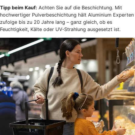
Tipp beim Kauf:
Achten Sie auf die Beschichtung. Mit
hochwertiger Pulverbeschichtung hält Aluminium Experten
zufolge bis zu 20 Jahre lang – ganz gleich, ob es
Feuchtigkeit, Kälte oder UV-Strahlung ausgesetzt ist.