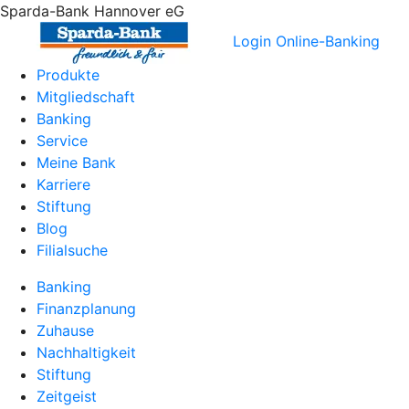
Sparda-Bank Hannover eG
Login Online-Banking
Produkte
Mitgliedschaft
Banking
Service
Meine Bank
Karriere
Stiftung
Blog
Filialsuche
Banking
Finanzplanung
Zuhause
Nachhaltigkeit
Stiftung
Zeitgeist