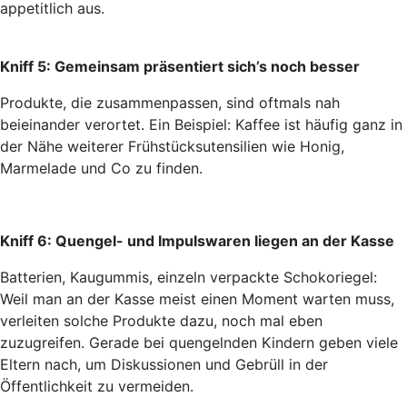
appetitlich aus.
Kniff 5: Gemeinsam präsentiert sich’s noch besser
Produkte, die zusammenpassen, sind oftmals nah
beieinander verortet. Ein Beispiel: Kaffee ist häufig ganz in
der Nähe weiterer Frühstücksutensilien wie Honig,
Marmelade und Co zu finden.
Kniff 6: Quengel- und Impulswaren liegen an der Kasse
Batterien, Kaugummis, einzeln verpackte Schokoriegel:
Weil man an der Kasse meist einen Moment warten muss,
verleiten solche Produkte dazu, noch mal eben
zuzugreifen. Gerade bei quengelnden Kindern geben viele
Eltern nach, um Diskussionen und Gebrüll in der
Öffentlichkeit zu vermeiden.