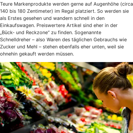
Teure Markenprodukte werden gerne auf Augenhöhe (circa
140 bis 180 Zentimeter) im Regal platziert. So werden sie
als Erstes gesehen und wandern schnell in den
Einkaufswagen. Preiswertere Artikel sind eher in der
„Bück- und Reckzone“ zu finden. Sogenannte
Schnelldreher – also Waren des täglichen Gebrauchs wie
Zucker und Mehl – stehen ebenfalls eher unten, weil sie
ohnehin gekauft werden müssen.