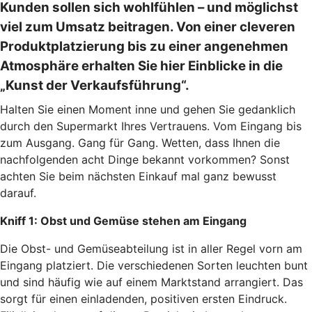
Kunden sollen sich wohlfühlen – und möglichst
viel zum Umsatz beitragen. Von einer cleveren
Produktplatzierung bis zu einer angenehmen
Atmosphäre erhalten Sie hier Einblicke in die
„Kunst der Verkaufsführung“.
Halten Sie einen Moment inne und gehen Sie gedanklich
durch den Supermarkt Ihres Vertrauens. Vom Eingang bis
zum Ausgang. Gang für Gang. Wetten, dass Ihnen die
nachfolgenden acht Dinge bekannt vorkommen? Sonst
achten Sie beim nächsten Einkauf mal ganz bewusst
darauf.
Kniff 1: Obst und Gemüse stehen am Eingang
Die Obst- und Gemüseabteilung ist in aller Regel vorn am
Eingang platziert. Die verschiedenen Sorten leuchten bunt
und sind häufig wie auf einem Marktstand arrangiert. Das
sorgt für einen einladenden, positiven ersten Eindruck.