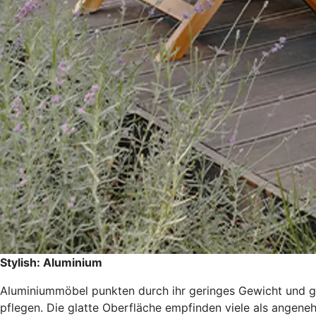
Stylish: Aluminium
Aluminiummöbel punkten durch ihr geringes Gewicht und gleic
pflegen. Die glatte Oberfläche empfinden viele als angenehm