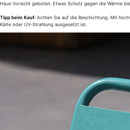
Haus Vorsicht geboten. Etwas Schutz gegen die Wärme biete
Tipp beim Kauf:
Achten Sie auf die Beschichtung. Mit hoch
Kälte oder UV-Strahlung ausgesetzt ist.