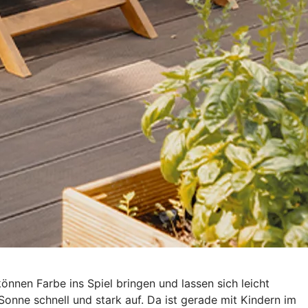
önnen Farbe ins Spiel bringen und lassen sich leicht
 Sonne schnell und stark auf. Da ist gerade mit Kindern im