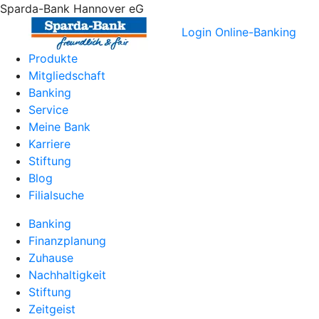
Sparda-Bank Hannover eG
Login Online-Banking
Produkte
Mitgliedschaft
Banking
Service
Meine Bank
Karriere
Stiftung
Blog
Filialsuche
Banking
Finanzplanung
Zuhause
Nachhaltigkeit
Stiftung
Zeitgeist