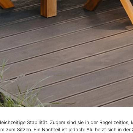
hzeitige Stabilität. Zudem sind sie in der Regel zeitlos, k
 zum Sitzen. Ein Nachteil ist jedoch: Alu heizt sich in der