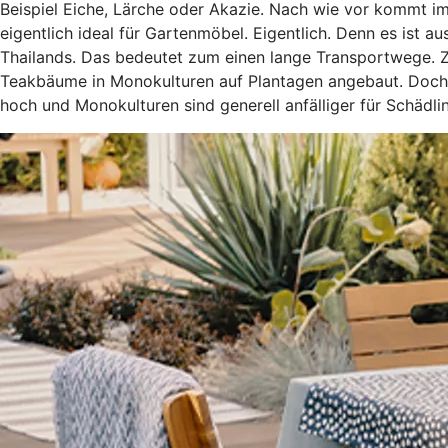
Beispiel Eiche, Lärche oder Akazie. Nach wie vor kommt im
eigentlich ideal für Gartenmöbel. Eigentlich. Denn es ist
Thailands. Das bedeutet zum einen lange Transportwege. Z
Teakbäume in Monokulturen auf Plantagen angebaut. Doch a
hoch und Monokulturen sind generell anfälliger für Schäd