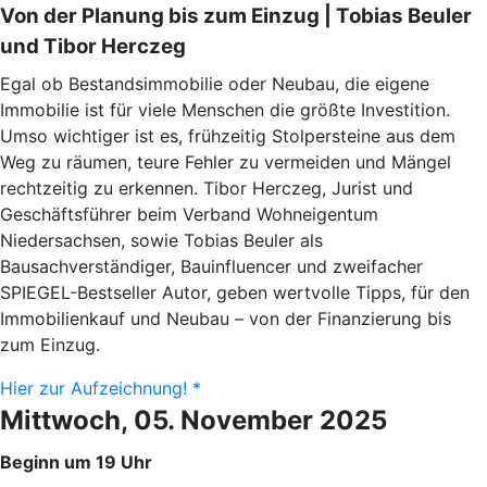
Von der Planung bis zum Einzug | Tobias Beuler
und Tibor Herczeg
Egal ob Bestandsimmobilie oder Neubau, die eigene
Immobilie ist für viele Menschen die größte Investition.
Umso wichtiger ist es, frühzeitig Stolpersteine aus dem
Weg zu räumen, teure Fehler zu vermeiden und Mängel
rechtzeitig zu erkennen. Tibor Herczeg, Jurist und
Geschäftsführer beim Verband Wohneigentum
Niedersachsen, sowie Tobias Beuler als
Bausachverständiger, Bauinfluencer und zweifacher
SPIEGEL-Bestseller Autor, geben wertvolle Tipps, für den
Immobilienkauf und Neubau – von der Finanzierung bis
zum Einzug.
Hier zur Aufzeichnung! *
Mittwoch, 05. November 2025
Beginn um 19 Uhr