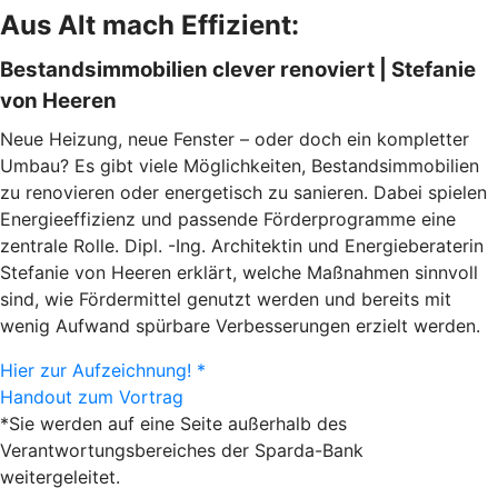
Aus Alt mach Effizient:
Bestandsimmobilien clever renoviert | Stefanie
von Heeren
Neue Heizung, neue Fenster – oder doch ein kompletter
Umbau? Es gibt viele Möglichkeiten, Bestandsimmobilien
zu renovieren oder energetisch zu sanieren. Dabei spielen
Energieeffizienz und passende Förderprogramme eine
zentrale Rolle. Dipl. -Ing. Architektin und Energieberaterin
Stefanie von Heeren erklärt, welche Maßnahmen sinnvoll
sind, wie Fördermittel genutzt werden und bereits mit
wenig Aufwand spürbare Verbesserungen erzielt werden.
Hier zur Aufzeichnung! *
Handout zum Vortrag
*Sie werden auf eine Seite außerhalb des
Verantwortungsbereiches der Sparda-Bank
weitergeleitet.