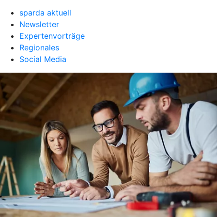
sparda aktuell
Newsletter
Expertenvorträge
Regionales
Social Media