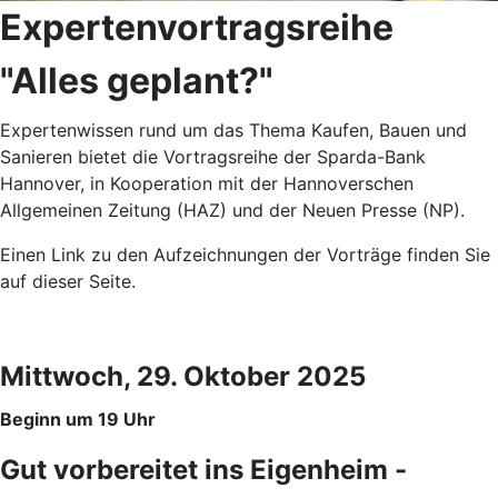
Expertenvortragsreihe
"Alles geplant?"
Expertenwissen rund um das Thema Kaufen, Bauen und
Sanieren bietet die Vortragsreihe der Sparda-Bank
Hannover, in Kooperation mit der Hannoverschen
Allgemeinen Zeitung (HAZ) und der Neuen Presse (NP).
Einen Link zu den Aufzeichnungen der Vorträge finden Sie
auf dieser Seite.
Mittwoch, 29. Oktober 2025
Beginn um 19 Uhr
Gut vorbereitet ins Eigenheim -