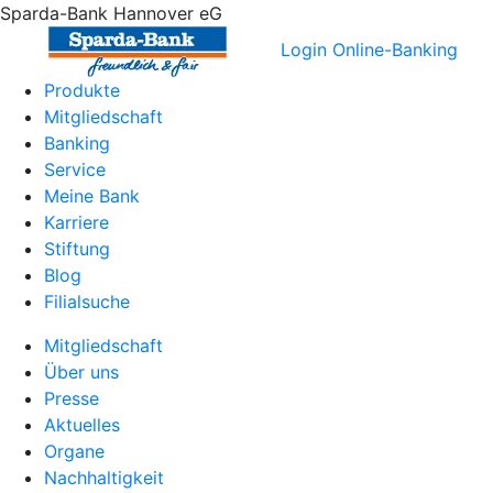
Sparda-Bank Hannover eG
Login Online-Banking
Produkte
Mitgliedschaft
Banking
Service
Meine Bank
Karriere
Stiftung
Blog
Filialsuche
Mitgliedschaft
Über uns
Presse
Aktuelles
Organe
Nachhaltigkeit