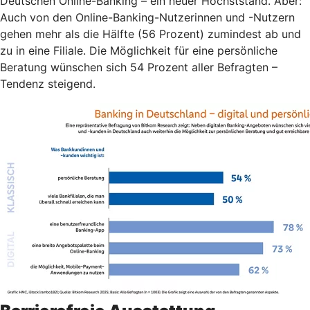
Deutschen Online-Banking – ein neuer Höchststand. Aber:
Auch von den Online-Banking-Nutzerinnen und -Nutzern
gehen mehr als die Hälfte (56 Prozent) zumindest ab und
zu in eine Filiale. Die Möglichkeit für eine persönliche
Beratung wünschen sich 54 Prozent aller Befragten –
Tendenz steigend.