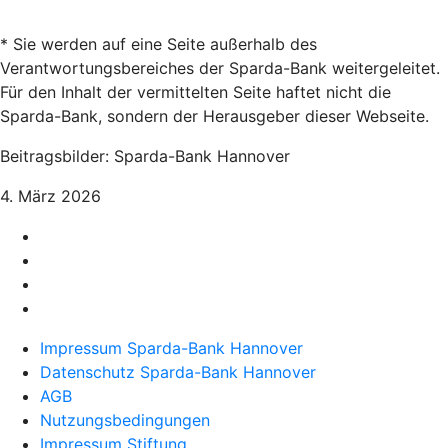
* Sie werden auf eine Seite außerhalb des
Verantwortungsbereiches der Sparda-Bank weitergeleitet.
Für den Inhalt der vermittelten Seite haftet nicht die
Sparda-Bank, sondern der Herausgeber dieser Webseite.
Beitragsbilder: Sparda-Bank Hannover
4. März 2026
Impressum Sparda-Bank Hannover
Datenschutz Sparda-Bank Hannover
AGB
Nutzungsbedingungen
Impressum Stiftung