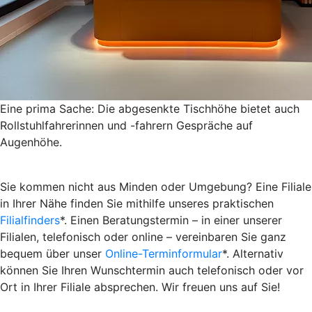
Eine prima Sache: Die abgesenkte Tischhöhe bietet auch
Rollstuhlfahrerinnen und -fahrern Gespräche auf
Augenhöhe.
Sie kommen nicht aus Minden oder Umgebung? Eine Filiale
in Ihrer Nähe finden Sie mithilfe unseres praktischen
Filialfinders
*. Einen Beratungstermin – in einer unserer
Filialen, telefonisch oder online – vereinbaren Sie ganz
bequem über unser
Online-Terminformular
*. Alternativ
können Sie Ihren Wunschtermin auch telefonisch oder vor
Ort in Ihrer Filiale absprechen. Wir freuen uns auf Sie!