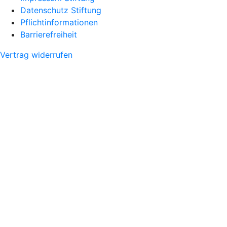
Datenschutz Stiftung
Pflichtinformationen
Barrierefreiheit
Vertrag widerrufen