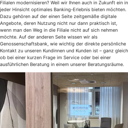
Filialen modernisieren? Weil wir Ihnen auch in Zukunft ein in
jeder Hinsicht optimales Banking-Erlebnis bieten möchten.
Dazu gehören auf der einen Seite zeitgemäße digitale
Angebote, deren Nutzung nicht nur dann praktisch ist,
wenn man den Weg in die Filiale nicht auf sich nehmen
möchte. Auf der anderen Seite wissen wir als
Genossenschaftsbank, wie wichtig der direkte persönliche
Kontakt zu unseren Kundinnen und Kunden ist – ganz gleich
ob bei einer kurzen Frage im Service oder bei einer
ausführlichen Beratung in einem unserer Beratungsräume.