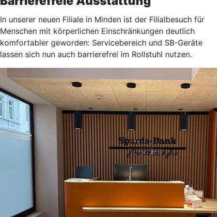
Barrierefreie Ausstattung
In unserer neuen Filiale in Minden ist der Filialbesuch für
Menschen mit körperlichen Einschränkungen deutlich
komfortabler geworden: Servicebereich und SB-Geräte
lassen sich nun auch barrierefrei im Rollstuhl nutzen.