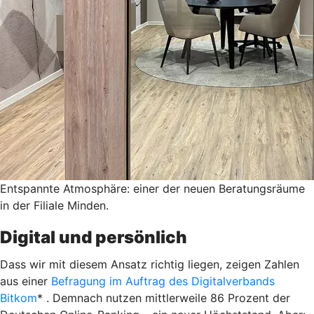
Entspannte Atmosphäre: einer der neuen Beratungsräume
in der Filiale Minden.
Digital und persönlich
Dass wir mit diesem Ansatz richtig liegen, zeigen Zahlen
aus einer
Befragung im Auftrag des Digitalverbands
Bitkom
* . Demnach nutzen mittlerweile 86 Prozent der