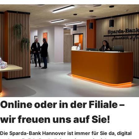
Online oder in der Filiale –
wir freuen uns auf Sie!
Die Sparda-Bank Hannover ist immer für Sie da, digital