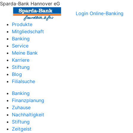
Sparda-Bank Hannover eG
Login Online-Banking
Produkte
Mitgliedschaft
Banking
Service
Meine Bank
Karriere
Stiftung
Blog
Filialsuche
Banking
Finanzplanung
Zuhause
Nachhaltigkeit
Stiftung
Zeitgeist