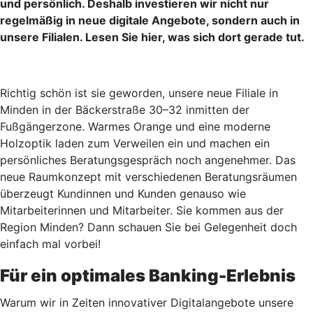
und persönlich. Deshalb investieren wir nicht nur
regelmäßig in neue digitale Angebote, sondern auch in
unsere Filialen. Lesen Sie hier, was sich dort gerade tut.
Richtig schön ist sie geworden, unsere neue Filiale in
Minden in der Bäckerstraße 30–32 inmitten der
Fußgängerzone. Warmes Orange und eine moderne
Holzoptik laden zum Verweilen ein und machen ein
persönliches Beratungsgespräch noch angenehmer. Das
neue Raumkonzept mit verschiedenen Beratungsräumen
überzeugt Kundinnen und Kunden genauso wie
Mitarbeiterinnen und Mitarbeiter. Sie kommen aus der
Region Minden? Dann schauen Sie bei Gelegenheit doch
einfach mal vorbei!
Für ein optimales Banking-Erlebnis
Warum wir in Zeiten innovativer Digitalangebote unsere