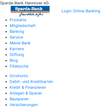
Sparda-Bank Hannover eG
Login Online-Banking
Produkte
Mitgliedschaft
Banking
Service
Meine Bank
Karriere
Stiftung
Blog
Filialsuche
Girokonto
Debit- und Kreditkarten
Kredit & Finanzieren
Anlegen & Sparen
Bausparen
Versicherungen